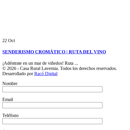
22
Oct
SENDERISMO CROMÁTICO | RUTA DEL VINO
¡Adéntrate en un mar de viñedos! Ruta ...
© 2026 - Casa Rural Lavernia. Todos los derechos reservados.
Desarrollado por
Racó Digital
Nombre
Email
Teléfono