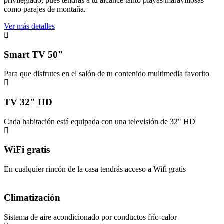
privilegiado, pues tendrás a tu alcance tanto playas maravillosas
como parajes de montaña.
Ver más detalles
Smart TV 50"
Para que disfrutes en el salón de tu contenido multimedia favorito
TV 32" HD
Cada habitación está equipada con una televisión de 32" HD
WiFi gratis
En cualquier rincón de la casa tendrás acceso a Wifi gratis
Climatización
Sistema de aire acondicionado por conductos frío-calor