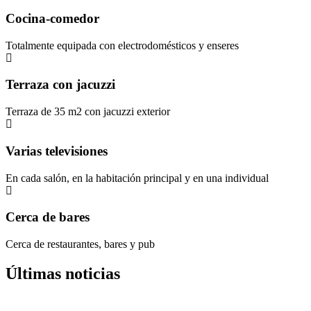
Cocina-comedor
Totalmente equipada con electrodomésticos y enseres
Terraza con jacuzzi
Terraza de 35 m2 con jacuzzi exterior
Varias televisiones
En cada salón, en la habitación principal y en una individual
Cerca de bares
Cerca de restaurantes, bares y pub
Últimas noticias