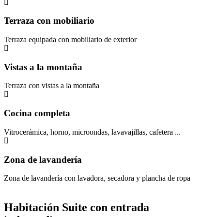
Terraza con mobiliario
Terraza equipada con mobiliario de exterior
Vistas a la montaña
Terraza con vistas a la montaña
Cocina completa
Vitrocerámica, horno, microondas, lavavajillas, cafetera ...
Zona de lavandería
Zona de lavandería con lavadora, secadora y plancha de ropa
Habitación Suite con entrada