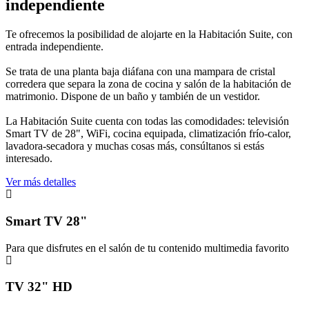
independiente
Te ofrecemos la posibilidad de alojarte en la Habitación Suite, con
entrada independiente.
Se trata de una planta baja diáfana con una mampara de cristal
corredera que separa la zona de cocina y salón de la habitación de
matrimonio. Dispone de un baño y también de un vestidor.
La Habitación Suite cuenta con todas las comodidades: televisión
Smart TV de 28", WiFi, cocina equipada, climatización frío-calor,
lavadora-secadora y muchas cosas más, consúltanos si estás
interesado.
Ver más detalles
Smart TV 28"
Para que disfrutes en el salón de tu contenido multimedia favorito
TV 32" HD