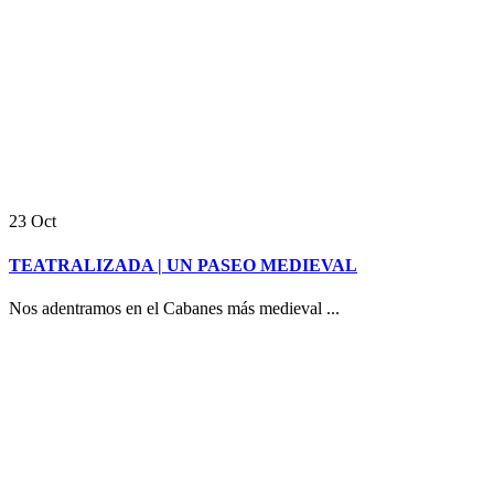
23
Oct
TEATRALIZADA | UN PASEO MEDIEVAL
Nos adentramos en el Cabanes más medieval ...