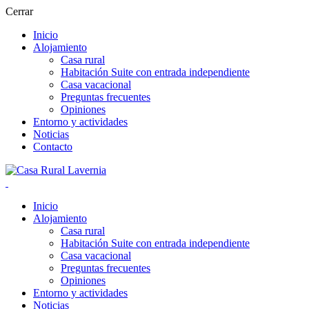
Cerrar
Inicio
Alojamiento
Casa rural
Habitación Suite con entrada independiente
Casa vacacional
Preguntas frecuentes
Opiniones
Entorno y actividades
Noticias
Contacto
Inicio
Alojamiento
Casa rural
Habitación Suite con entrada independiente
Casa vacacional
Preguntas frecuentes
Opiniones
Entorno y actividades
Noticias