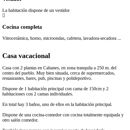
La habitación dispone de un vestidor
Cocina completa
Vitrocerámica, horno, microondas, cafetera, lavadora-secadora ...
Casa vacacional
Casa con 2 plantas en Cabanes, en zona tranquila a 250 m. del
centro del pueblo. Muy bien situada, cerca de supermercados,
restaurantes, bares, pub, piscinas y polideportivo.
Dispone de 1 habitación principal con cama de 150cm y 2
habitaciones con 2 camas individuales.
En total hay 3 baños, uno de ellos en la habitación principal.
Dispone de una cocina-comedor con cocina totalmente equipada y
otro salón comedor.