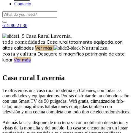
Contacto
615 86 21 36
Casa Rural Lavernia,
todo comodidades
Casa rural totalmente equipada, con
altas calidades
Ver más
Naturaleza,
costa y cultura
Descubre el magnífico patrimonio de este
lugar
Ver más
Casa rural Lavernia
Te ofrecemos una casa rural moderna en Cabanes, con todas las
comodidades y equipamientos. Podrás disfrutar de un cómodo salón
con una Smart TV de 50 pulgadas, Wifi gratis, climatización frío-
calor, unas magníficas habitaciones equipadas también con
televisión y una cocina completa con todo tipo de electrodomésticos.
Además la casa dispone de una terraza con mobiliario de exterior, y
vistas de la montaña y del pueblo. La casa se encuentra en un lugar