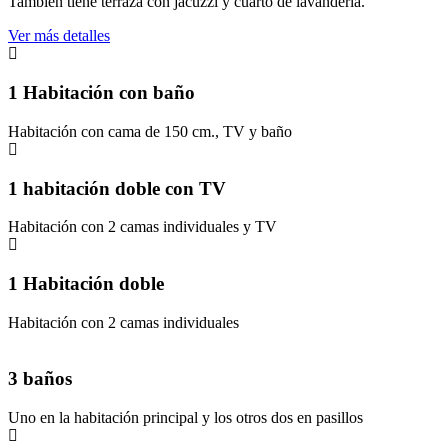
También tiene terraza con jacuzzi y cuarto de lavandería.
Ver más detalles
1 Habitación con baño
Habitación con cama de 150 cm., TV y baño
1 habitación doble con TV
Habitación con 2 camas individuales y TV
1 Habitación doble
Habitación con 2 camas individuales
3 baños
Uno en la habitación principal y los otros dos en pasillos