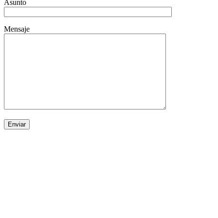
Asunto
Mensaje