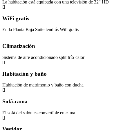
La habitación está equipada con una televisión de 32" HD
WiFi gratis
En la Planta Baja Suite tendrás Wifi gratis
Climatización
Sistema de aire acondicionado split frío-calor
Habitación y baño
Habitación de matrimonio y baño con ducha
Sofá-cama
El sofá del salón es convertible en cama
Vestidor